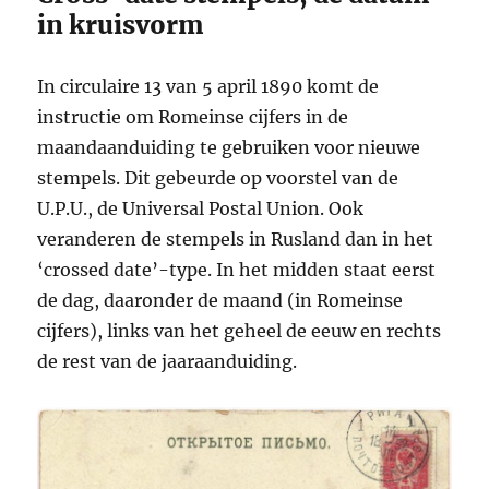
in kruisvorm
In circulaire 13 van 5 april 1890 komt de
instructie om Romeinse cijfers in de
maandaanduiding te gebruiken voor nieuwe
stempels. Dit gebeurde op voorstel van de
U.P.U., de Universal Postal Union. Ook
veranderen de stempels in Rusland dan in het
‘crossed date’-type. In het midden staat eerst
de dag, daaronder de maand (in Romeinse
cijfers), links van het geheel de eeuw en rechts
de rest van de jaaraanduiding.