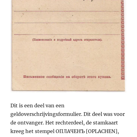
Dit is een deel van een
geldoverschrijvingsformulier. Dit deel was voor
de ontvanger. Het rechterdeel, de stamkaart
kreeg het stempel ОПЛАЧЕНЪ [OPLACHEN],