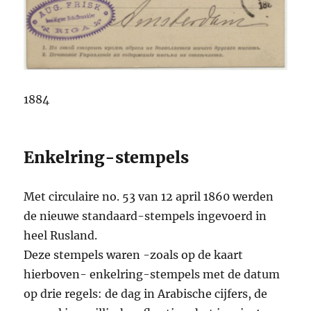
1884
Enkelring-stempels
Met circulaire no. 53 van 12 april 1860 werden
de nieuwe standaard-stempels ingevoerd in
heel Rusland.
Deze stempels waren -zoals op de kaart
hierboven- enkelring-stempels met de datum
op drie regels: de dag in Arabische cijfers, de