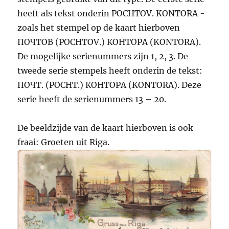
heeft als tekst onderin POCHTOV. KONTORA -
zoals het stempel op de kaart hierboven
ПОЧТОВ (POCHTOV.) КОНТОРА (KONTORA).
De mogelijke serienummers zijn 1, 2, 3. De
tweede serie stempels heeft onderin de tekst:
ПОЧТ. (POCHT.) КОНТОРА (KONTORA). Deze
serie heeft de serienummers 13 – 20.
De beeldzijde van de kaart hierboven is ook
fraai: Groeten uit Riga.