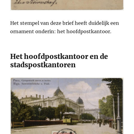
Het stempel van deze brief heeft duidelijk een
ornament onderin: het hoofdpostkantoor.
Het hoofdpostkantoor en de
stadspostkantoren