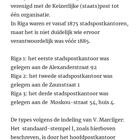
verenigd met de Keizerlijke (staats)post tot
één organisatie.
In Riga waren er vanaf 1875 stadspostkantoren,
maar het is niet duidelijk wie ervoor
verantwoordelijk was vóór 1885.
Riga 1: het eerste stadspostkantoor was
gelegen aan de Alexanderstraat 92
Riga 2: het tweede stadspostkantoor was
gelegen aan de Zaunstraat 1
Riga 3: het derde stadspostkantoor was
gelegen aan de Moskou-straat 54, huis 4.
De types volgens de indeling van V. Marcilger:
Het standaard-stempel I, zoals hierboven
beschreven, is door het hoofdpostkantoor