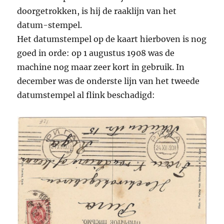
doorgetrokken, is hij de raaklijn van het
datum-stempel.
Het datumstempel op de kaart hierboven is nog
goed in orde: op 1 augustus 1908 was de
machine nog maar zeer kort in gebruik. In
december was de onderste lijn van het tweede
datumstempel al flink beschadigd: