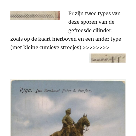
Er zijn twee types van
deze sporen van de
gefreesde cilinder:
zoals op de kaart hierboven en een ander type
(met kleine cursieve streejes).>>>>>>>>