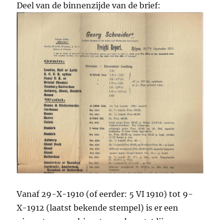
Deel van de binnenzijde van de brief:
Vanaf 29-X-1910 (of eerder: 5 VI 1910) tot 9-
X-1912 (laatst bekende stempel) is er een