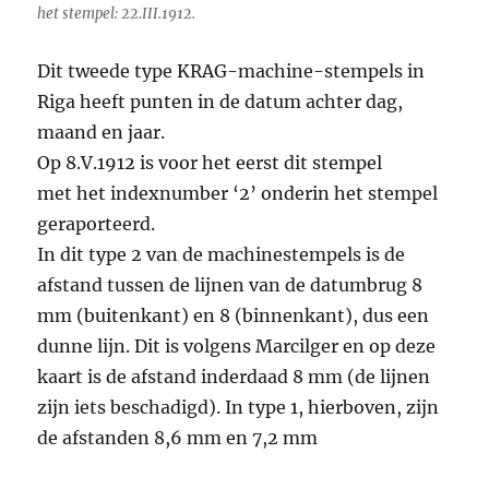
het stempel: 22.III.1912.
Dit tweede type KRAG-machine-stempels in
Riga heeft punten in de datum achter dag,
maand en jaar.
Op 8.V.1912 is voor het eerst dit stempel
met het indexnumber ‘2’ onderin het stempel
geraporteerd.
In dit type 2 van de machinestempels is de
afstand tussen de lijnen van de datumbrug 8
mm (buitenkant) en 8 (binnenkant), dus een
dunne lijn. Dit is volgens Marcilger en op deze
kaart is de afstand inderdaad 8 mm (de lijnen
zijn iets beschadigd). In type 1, hierboven, zijn
de afstanden 8,6 mm en 7,2 mm