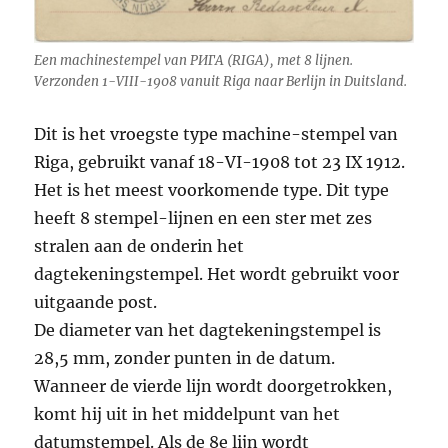
Een machinestempel van РИГА (RIGA), met 8 lijnen.
Verzonden 1-VIII-1908 vanuit Riga naar Berlijn in Duitsland.
Dit is het vroegste type machine-stempel van
Riga, gebruikt vanaf 18-VI-1908 tot 23 IX 1912.
Het is het meest voorkomende type. Dit type
heeft 8 stempel-lijnen en een ster met zes
stralen aan de onderin het
dagtekeningstempel. Het wordt gebruikt voor
uitgaande post.
De diameter van het dagtekeningstempel is
28,5 mm, zonder punten in de datum.
Wanneer de vierde lijn wordt doorgetrokken,
komt hij uit in het middelpunt van het
datumstempel. Als de 8e lijn wordt