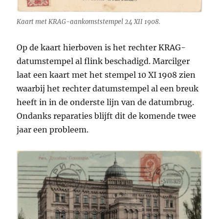
Kaart met KRAG-aankomststempel 24 XII 1908.
Op de kaart hierboven is het rechter KRAG-
datumstempel al flink beschadigd. Marcilger
laat een kaart met het stempel 10 XI 1908 zien
waarbij het rechter datumstempel al een breuk
heeft in in de onderste lijn van de datumbrug.
Ondanks reparaties blijft dit de komende twee
jaar een probleem.