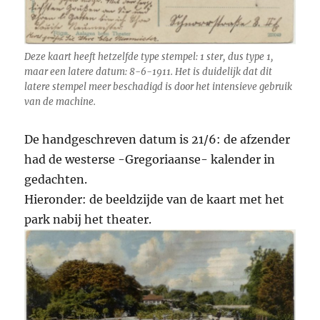
Deze kaart heeft hetzelfde type stempel: 1 ster, dus type 1,
maar een latere datum: 8-6-1911. Het is duidelijk dat dit
latere stempel meer beschadigd is door het intensieve gebruik
van de machine.
De handgeschreven datum is 21/6: de afzender
had de westerse -Gregoriaanse- kalender in
gedachten.
Hieronder: de beeldzijde van de kaart met het
park nabij het theater.