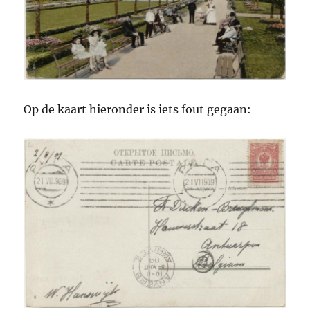
Op de kaart hieronder is iets fout gegaan: