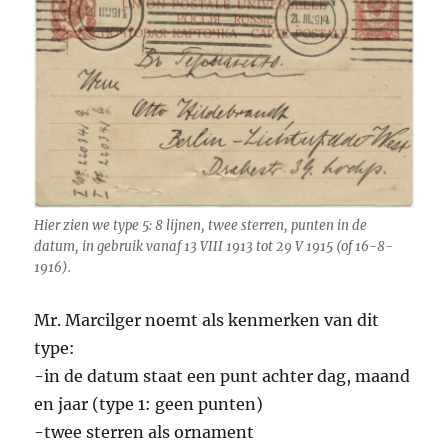
Hier zien we type 5: 8 lijnen, twee sterren, punten in de
datum, in gebruik vanaf 13 VIII 1913 tot 29 V 1915 (of 16-8-
1916).
Mr. Marcilger noemt als kenmerken van dit
type:
-in de datum staat een punt achter dag, maand
en jaar (type 1: geen punten)
-twee sterren als ornament