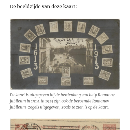
De beeldzijde van deze kaart:
De kaart is uitgegeven bij de herdenking van hety Romanov-
jubileum in 1913. In 1913 zijn ook de beroemde Romanov-
jubileum-zegels uitgegeven, zoals te zien is op de kaart.