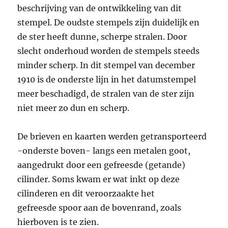
beschrijving van de ontwikkeling van dit
stempel. De oudste stempels zijn duidelijk en
de ster heeft dunne, scherpe stralen. Door
slecht onderhoud worden de stempels steeds
minder scherp. In dit stempel van december
1910 is de onderste lijn in het datumstempel
meer beschadigd, de stralen van de ster zijn
niet meer zo dun en scherp.
De brieven en kaarten werden getransporteerd
-onderste boven- langs een metalen goot,
aangedrukt door een gefreesde (getande)
cilinder. Soms kwam er wat inkt op deze
cilinderen en dit veroorzaakte het
gefreesde spoor aan de bovenrand, zoals
hierboven is te zien.