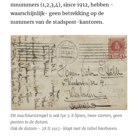
mnummers (1,2,3,4), since 1912, hebben -
waarschijnlijk- geen betrekking op de
nummers van de stadspost-kantoren.
Dit machinestempel is ook tye 3: 8 lijnen, twee sterren, geen
punten in de datum.
Ook de datum – 28 II 1913- klopt met de tabel hierboven.