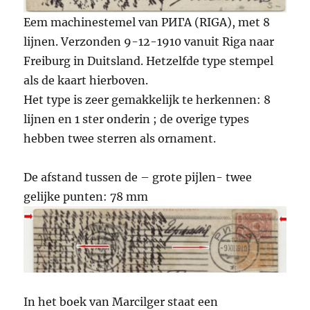
Eem machinestemel van РИГА (RIGA), met 8
lijnen. Verzonden 9-12-1910 vanuit Riga naar
Freiburg in Duitsland. Hetzelfde type stempel
als de kaart hierboven.
Het type is zeer gemakkelijk te herkennen: 8
lijnen en 1 ster onderin ; de overige types
hebben twee sterren als ornament.
De afstand tussen de – grote pijlen- twee
gelijke punten: 78 mm
In het boek van Marcilger staat een