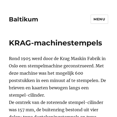
Baltikum
MENU
KRAG-machinestempels
Rond 1905 werd door de Krag Maskin Fabrik in
Oslo een stempelmachine geconstrueerd. Met
deze machine was het mogelijk 600
poststukken in een minuut af te stempelen. De
brieven en kaarten bewogen langs een
stempel-cilinder.
De omtrek van de roterende stempel-cilinder
was 157 mm, de buitenring bestond uit vier