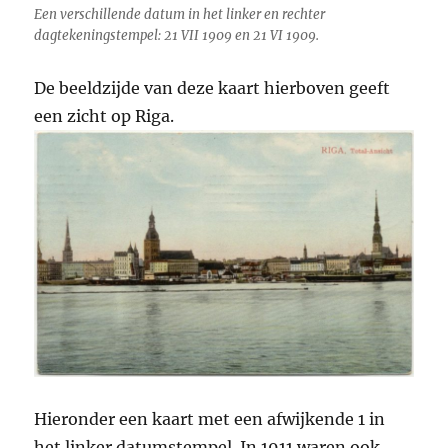
Een verschillende datum in het linker en rechter
dagtekeningstempel: 21 VII 1909 en 21 VI 1909.
De beeldzijde van deze kaart hierboven geeft
een zicht op Riga.
Hieronder een kaart met een afwijkende 1 in
het linker datumstempel. In 1911 waren ook