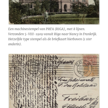
Een machinestempel van РИГА (RIGA), met 8 lijnen.
Verzonden 5-VIII-1909 vanuit Riga naar Nancy in Frankrijk.
Hetzelfde type stempel als de briefkaart hierboven (1 ster
onderin).