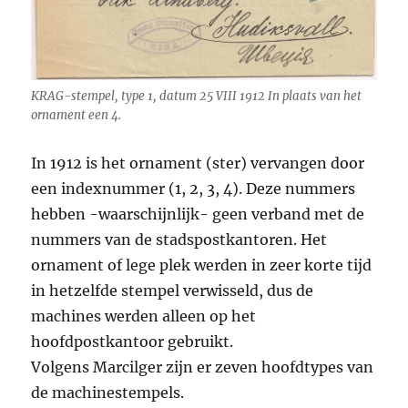
KRAG-stempel, type 1, datum 25 VIII 1912 In plaats van het
ornament een 4.
In 1912 is het ornament (ster) vervangen door
een indexnummer (1, 2, 3, 4). Deze nummers
hebben -waarschijnlijk- geen verband met de
nummers van de stadspostkantoren. Het
ornament of lege plek werden in zeer korte tijd
in hetzelfde stempel verwisseld, dus de
machines werden alleen op het
hoofdpostkantoor gebruikt.
Volgens Marcilger zijn er zeven hoofdtypes van
de machinestempels.