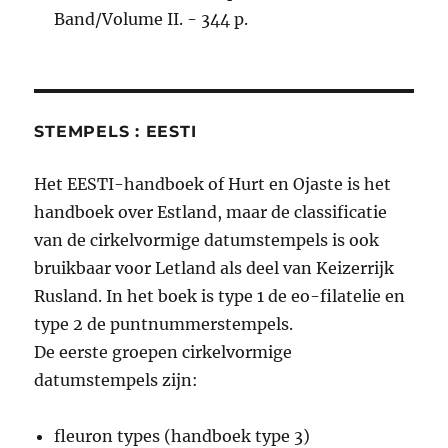
Band/Volume II. - 344 p.
STEMPELS : EESTI
Het EESTI-handboek of Hurt en Ojaste is het
handboek over Estland, maar de classificatie
van de cirkelvormige datumstempels is ook
bruikbaar voor Letland als deel van Keizerrijk
Rusland. In het boek is type 1 de eo-filatelie en
type 2 de puntnummerstempels.
De eerste groepen cirkelvormige
datumstempels zijn:
fleuron types (handboek type 3)