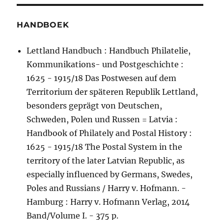
HANDBOEK
Lettland Handbuch : Handbuch Philatelie,
Kommunikations- und Postgeschichte :
1625 - 1915/18 Das Postwesen auf dem
Territorium der späteren Republik Lettland,
besonders geprägt von Deutschen,
Schweden, Polen und Russen = Latvia :
Handbook of Philately and Postal History :
1625 - 1915/18 The Postal System in the
territory of the later Latvian Republic, as
especially influenced by Germans, Swedes,
Poles and Russians / Harry v. Hofmann. -
Hamburg : Harry v. Hofmann Verlag, 2014
Band/Volume I. - 375 p.