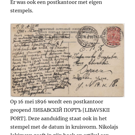
Er was ook een postkantoor met eigen
stempels.
Op 16 mei 1896 wordt een postkantoor
geopend ЛИБАВСКIЙ ПОРТЪ [LIBAVSKII
PORT]. Deze aanduiding staat ook in het
stempel met de datum in kruisvorm. Nikolajs