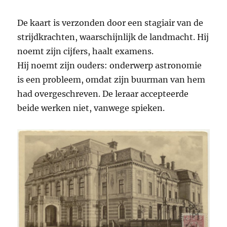
De kaart is verzonden door een stagiair van de
strijdkrachten, waarschijnlijk de landmacht. Hij
noemt zijn cijfers, haalt examens.
Hij noemt zijn ouders: onderwerp astronomie
is een probleem, omdat zijn buurman van hem
had overgeschreven. De leraar accepteerde
beide werken niet, vanwege spieken.