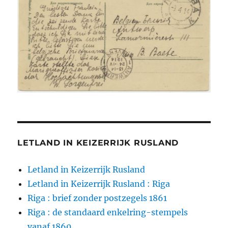
LETLAND IN KEIZERRIJK RUSLAND
Letland in Keizerrijk Rusland
Letland in Keizerrijk Rusland : Riga
Riga : brief zonder postzegels 1861
Riga : de standaard enkelring-stempels
vanaf 1860