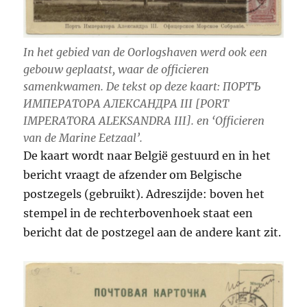
In het gebied van de Oorlogshaven werd ook een
gebouw geplaatst, waar de officieren
samenkwamen. De tekst op deze kaart: ПОРТЪ
ИМПЕРАТОРА АЛЕКСАНДРА III [PORT
IMPERATORA ALEKSANDRA III]. en ‘Officieren
van de Marine Eetzaal’.
De kaart wordt naar België gestuurd en in het
bericht vraagt de afzender om Belgische
postzegels (gebruikt). Adreszijde: boven het
stempel in de rechterbovenhoek staat een
bericht dat de postzegel aan de andere kant zit.