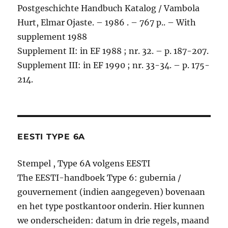
Postgeschichte Handbuch Katalog / Vambola
Hurt, Elmar Ojaste. – 1986 . – 767 p.. – With
supplement 1988
Supplement II: in EF 1988 ; nr. 32. – p. 187-207.
Supplement III: in EF 1990 ; nr. 33-34. – p. 175-
214.
EESTI TYPE 6A
Stempel , Type 6A volgens EESTI
The EESTI-handboek Type 6: gubernia /
gouvernement (indien aangegeven) bovenaan
en het type postkantoor onderin. Hier kunnen
we onderscheiden: datum in drie regels, maand