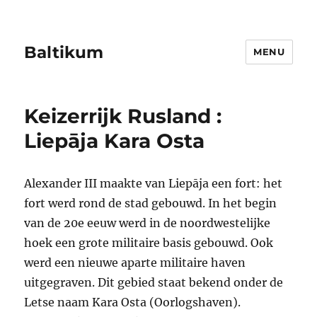
Baltikum
MENU
Keizerrijk Rusland :
Liepāja Kara Osta
Alexander III maakte van Liepāja een fort: het
fort werd rond de stad gebouwd. In het begin
van de 20e eeuw werd in de noordwestelijke
hoek een grote militaire basis gebouwd. Ook
werd een nieuwe aparte militaire haven
uitgegraven. Dit gebied staat bekend onder de
Letse naam Kara Osta (Oorlogshaven).