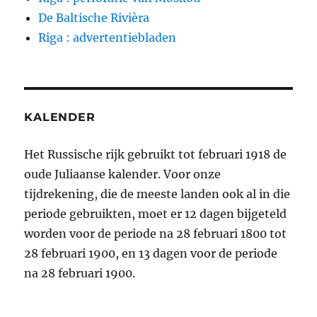
De Baltische Rivièra
Riga : advertentiebladen
KALENDER
Het Russische rijk gebruikt tot februari 1918 de
oude Juliaanse kalender. Voor onze
tijdrekening, die de meeste landen ook al in die
periode gebruikten, moet er 12 dagen bijgeteld
worden voor de periode na 28 februari 1800 tot
28 februari 1900, en 13 dagen voor de periode
na 28 februari 1900.