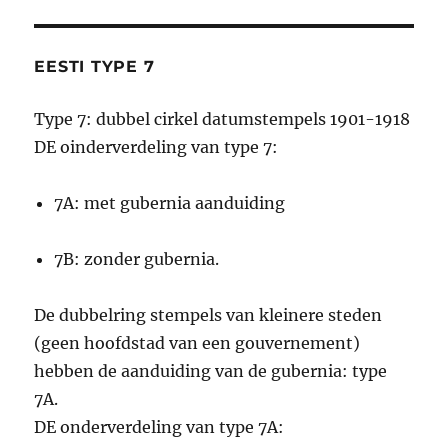
EESTI TYPE 7
Type 7: dubbel cirkel datumstempels 1901-1918
DE oinderverdeling van type 7:
7A: met gubernia aanduiding
7B: zonder gubernia.
De dubbelring stempels van kleinere steden
(geen hoofdstad van een gouvernement)
hebben de aanduiding van de gubernia: type
7A.
DE onderverdeling van type 7A: