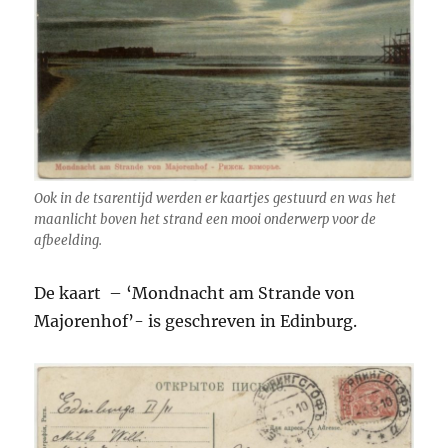
Ook in de tsarentijd werden er kaartjes gestuurd en was het
maanlicht boven het strand een mooi onderwerp voor de
afbeelding.
De kaart – ‘Mondnacht am Strande von
Majorenhof’- is geschreven in Edinburg.