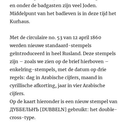
en onder de badgasten zijn veel Joden.
Middelpunt van het badleven is in deze tijd het
Kurhaus.
Met de circulaire no. 53 van 12 april 1860
werden nieuwe standaard-stempels
geïntroduceerd in heel Rusland. Deze stempels
zijn – zoals we zien op de brief hierboven –
enkelring-stempels, met de datum op drie
regels: dag in Arabische cijfers, maand in
cyrillische afkorting, jaar in vier Arabische
cijfers.
Op de kaart hieronder is een nieuw stempel van
ДУББЕЛЬНЪ [DUBBELN] gebruikt: het double-
cross-type.