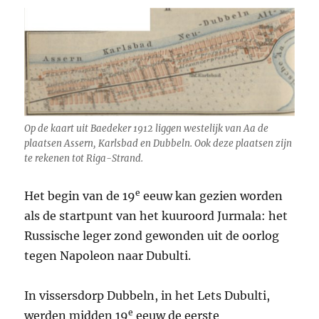
Op de kaart uit Baedeker 1912 liggen westelijk van Aa de
plaatsen Assern, Karlsbad en Dubbeln. Ook deze plaatsen zijn
te rekenen tot Riga-Strand.
e
Het begin van de 19
eeuw kan gezien worden
als de startpunt van het kuuroord Jurmala: het
Russische leger zond gewonden uit de oorlog
tegen Napoleon naar Dubulti.
In vissersdorp Dubbeln, in het Lets Dubulti,
e
werden midden 19
eeuw de eerste