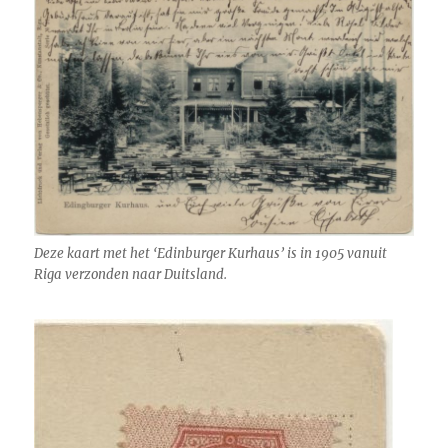
Deze kaart met het ‘Edinburger Kurhaus’ is in 1905 vanuit
Riga verzonden naar Duitsland.