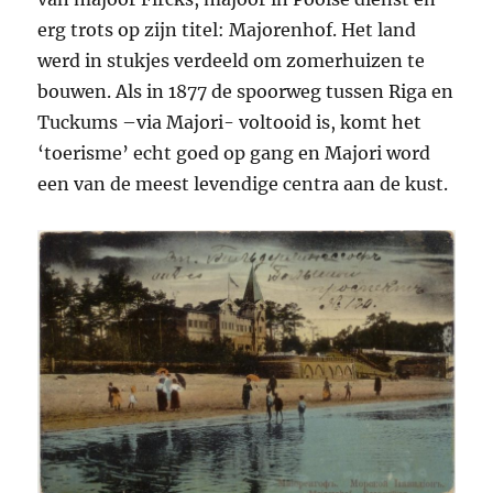
erg trots op zijn titel: Majorenhof. Het land
werd in stukjes verdeeld om zomerhuizen te
bouwen. Als in 1877 de spoorweg tussen Riga en
Tuckums –via Majori- voltooid is, komt het
‘toerisme’ echt goed op gang en Majori word
een van de meest levendige centra aan de kust.