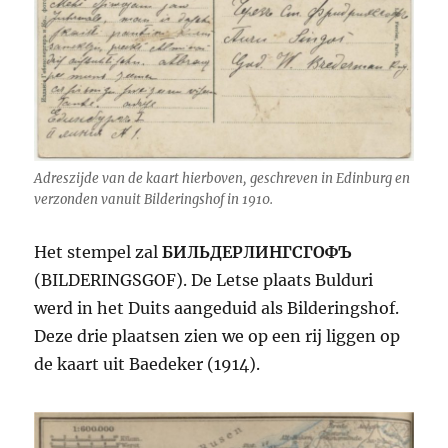
Adreszijde van de kaart hierboven, geschreven in Edinburg en
verzonden vanuit Bilderingshof in 1910.
Het stempel zal
БИЛЬДЕРЛИНГСГОФЪ
(BILDERINGSGOF). De Letse plaats Bulduri
werd in het Duits aangeduid als Bilderingshof.
Deze drie plaatsen zien we op een rij liggen op
de kaart uit Baedeker (1914).