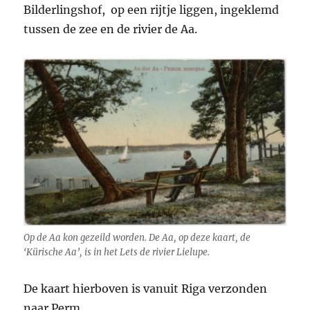
Bilderlingshof, op een rijtje liggen, ingeklemd
tussen de zee en de rivier de Aa.
Op de Aa kon gezeild worden. De Aa, op deze kaart, de
‘Kürische Aa’, is in het Lets de rivier Lielupe.
De kaart hierboven is vanuit Riga verzonden
naar Perm.