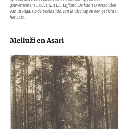
gouvernement ЛИФЛ. (LIFL.), Lijfland. De kaart is verzonden
vanuit Riga. Op de beeldzijde: een landschap en een gedicht in
het Lets.
Melluži en Asari