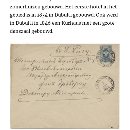
zomerhuizen gebouwd. Het eerste hotel in het
gebied is in 1834 in Dubulti gebouwd. Ook werd
in Dubulti in 1846 een Kurhaus met een grote
danszaal gebouwd.