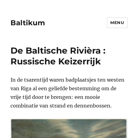
Baltikum
MENU
De Baltische Rivièra :
Russische Keizerrijk
In de tsarentijd waren badplaatsjes ten westen
van Riga al een geliefde bestemming om de
vrije tijd door te brengen: een mooie
combinatie van strand en dennenbossen.