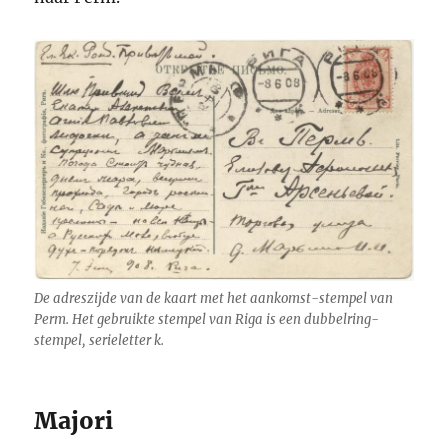
De adreszijde van de kaart met het aankomst-stempel van
Perm. Het gebruikte stempel van Riga is een dubbelring-
stempel, serieletter k.
Majori