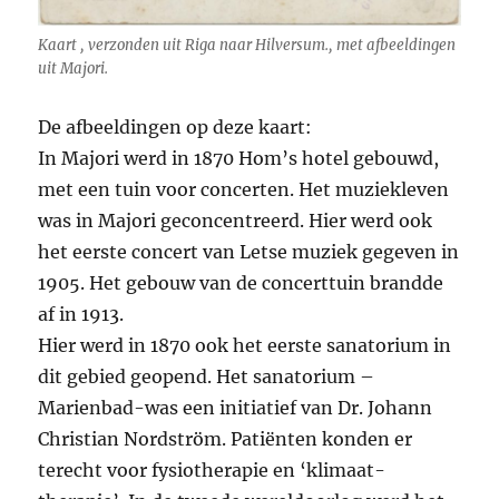
Kaart , verzonden uit Riga naar Hilversum., met afbeeldingen
uit Majori.
De afbeeldingen op deze kaart:
In Majori werd in 1870 Hom’s hotel gebouwd,
met een tuin voor concerten. Het muziekleven
was in Majori geconcentreerd. Hier werd ook
het eerste concert van Letse muziek gegeven in
1905. Het gebouw van de concerttuin brandde
af in 1913.
Hier werd in 1870 ook het eerste sanatorium in
dit gebied geopend. Het sanatorium –
Marienbad-was een initiatief van Dr. Johann
Christian Nordström. Patiënten konden er
terecht voor fysiotherapie en ‘klimaat-