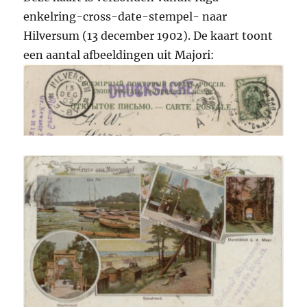
enkelring-cross-date-stempel- naar
Hilversum (13 december 1902). De kaart toont
een aantal afbeeldingen uit Majori: