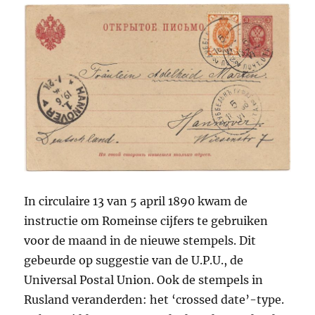
In circulaire 13 van 5 april 1890 kwam de
instructie om Romeinse cijfers te gebruiken
voor de maand in de nieuwe stempels. Dit
gebeurde op suggestie van de U.P.U., de
Universal Postal Union. Ook de stempels in
Rusland veranderden: het ‘crossed date’-type.