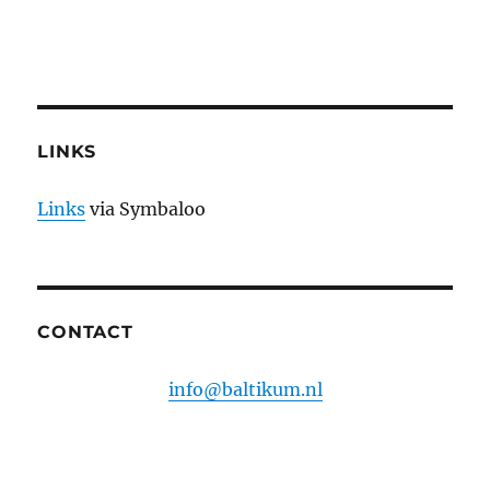
LINKS
Links
via Symbaloo
CONTACT
info@baltikum.nl