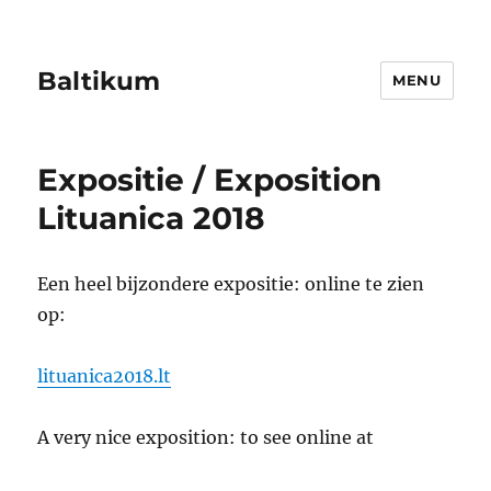
Baltikum
MENU
Expositie / Exposition
Lituanica 2018
Een heel bijzondere expositie: online te zien
op:
lituanica2018.lt
A very nice exposition: to see online at