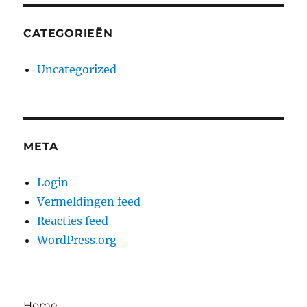
CATEGORIEËN
Uncategorized
META
Login
Vermeldingen feed
Reacties feed
WordPress.org
Home