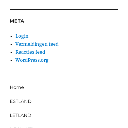
META
Login
Vermeldingen feed
Reacties feed
WordPress.org
Home
ESTLAND
LETLAND