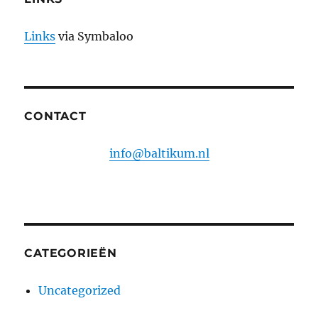
Links
via Symbaloo
CONTACT
info@baltikum.nl
CATEGORIEËN
Uncategorized