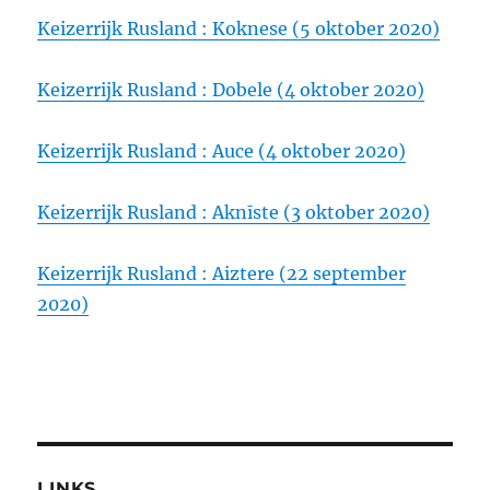
Keizerrijk Rusland : Koknese (5 oktober 2020)
Keizerrijk Rusland : Dobele (4 oktober 2020)
Keizerrijk Rusland : Auce (4 oktober 2020)
Keizerrijk Rusland : Aknīste (3 oktober 2020)
Keizerrijk Rusland : Aiztere (22 september
2020)
LINKS