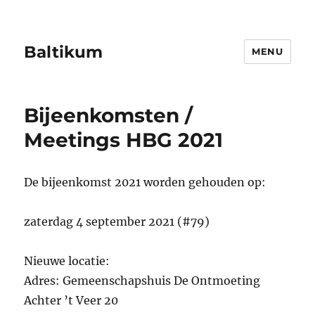
Baltikum
MENU
Bijeenkomsten /
Meetings HBG 2021
De bijeenkomst 2021 worden gehouden op:
zaterdag 4 september 2021 (#79)
Nieuwe locatie:
Adres: Gemeenschapshuis De Ontmoeting
Achter ’t Veer 20