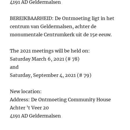
4191 AD Geldermalsen
BEREIKBAARHEID: De Ontmoeting ligt in het
centrum van Geldermalsen, achter de
monumentale Centrumkerk uit de 15e eeuw.
The 2021 meetings will be held on:
Saturday March 6, 2021 (# 78)
and
Saturday, September 4, 2021 (# 79)
New location:
Address: De Ontmoeting Community House
Achter ’t Veer 20
4191 AD Geldermalsen