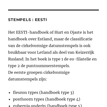
STEMPELS : EESTI
Het EESTI-handboek of Hurt en Ojaste is het
handboek over Estland, maar de classificatie
van de cirkelvormige datumstempels is ook
bruikbaar voor Letland als deel van Keizerrijk
Rusland. In het boek is type 1 de eo-filatelie en
type 2 de puntnummerstempels.
De eerste groepen cirkelvormige
datumstempels zijn:
fleuron types (handboek type 3)
posthoorn types (handboek type 4)
gubernia onderin (handboek type 5)