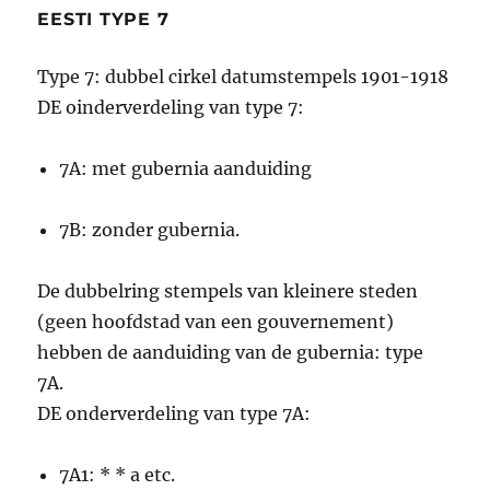
EESTI TYPE 7
Type 7: dubbel cirkel datumstempels 1901-1918
DE oinderverdeling van type 7:
7A: met gubernia aanduiding
7B: zonder gubernia.
De dubbelring stempels van kleinere steden
(geen hoofdstad van een gouvernement)
hebben de aanduiding van de gubernia: type
7A.
DE onderverdeling van type 7A:
7A1: * * a etc.