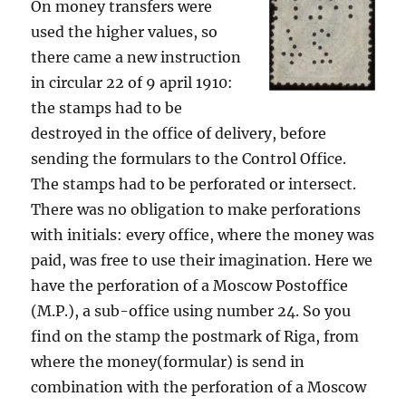
On money transfers were
used the higher values, so
there came a new instruction
in circular 22 of 9 april 1910:
the stamps had to be
destroyed in the office of delivery, before
sending the formulars to the Control Office.
The stamps had to be perforated or intersect.
There was no obligation to make perforations
with initials: every office, where the money was
paid, was free to use their imagination. Here we
have the perforation of a Moscow Postoffice
(M.P.), a sub-office using number 24. So you
find on the stamp the postmark of Riga, from
where the money(formular) is send in
combination with the perforation of a Moscow