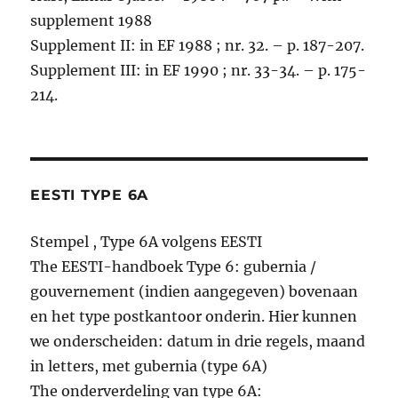
supplement 1988
Supplement II: in EF 1988 ; nr. 32. – p. 187-207.
Supplement III: in EF 1990 ; nr. 33-34. – p. 175-
214.
EESTI TYPE 6A
Stempel , Type 6A volgens EESTI
The EESTI-handboek Type 6: gubernia /
gouvernement (indien aangegeven) bovenaan
en het type postkantoor onderin. Hier kunnen
we onderscheiden: datum in drie regels, maand
in letters, met gubernia (type 6A)
The onderverdeling van type 6A: