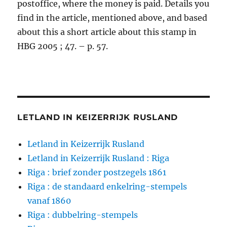
postoffice, where the money is paid. Details you
find in the article, mentioned above, and based
about this a short article about this stamp in
HBG 2005 ; 47. – p. 57.
LETLAND IN KEIZERRIJK RUSLAND
Letland in Keizerrijk Rusland
Letland in Keizerrijk Rusland : Riga
Riga : brief zonder postzegels 1861
Riga : de standaard enkelring-stempels
vanaf 1860
Riga : dubbelring-stempels