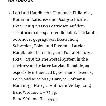
HANDBOEK
Lettland Handbuch : Handbuch Philatelie,
Kommunikations- und Postgeschichte :
1625 - 1915/18 Das Postwesen auf dem
Territorium der späteren Republik Lettland,
besonders geprägt von Deutschen,
Schweden, Polen und Russen = Latvia :
Handbook of Philately and Postal History :
1625 - 1915/18 The Postal System in the
territory of the later Latvian Republic, as
especially influenced by Germans, Swedes,
Poles and Russians / Harry v. Hofmann. -
Hamburg : Harry v. Hofmann Verlag, 2014
Band/Volume I. - 375 p.
Band/Volume II. - 344 p.