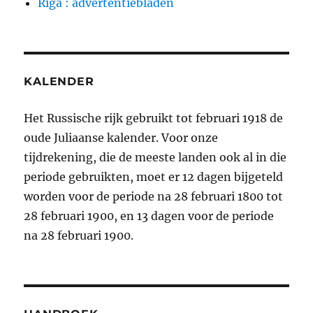
Riga : advertentiebladen
KALENDER
Het Russische rijk gebruikt tot februari 1918 de
oude Juliaanse kalender. Voor onze
tijdrekening, die de meeste landen ook al in die
periode gebruikten, moet er 12 dagen bijgeteld
worden voor de periode na 28 februari 1800 tot
28 februari 1900, en 13 dagen voor de periode
na 28 februari 1900.