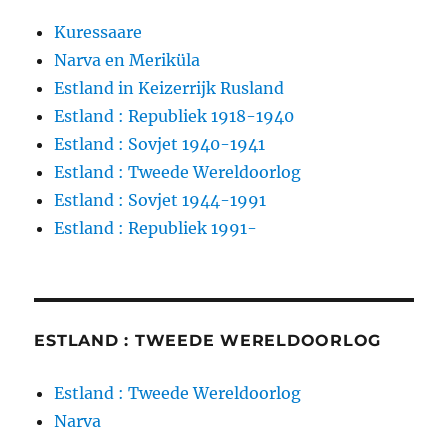
Kuressaare
Narva en Meriküla
Estland in Keizerrijk Rusland
Estland : Republiek 1918-1940
Estland : Sovjet 1940-1941
Estland : Tweede Wereldoorlog
Estland : Sovjet 1944-1991
Estland : Republiek 1991-
ESTLAND : TWEEDE WERELDOORLOG
Estland : Tweede Wereldoorlog
Narva