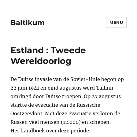
Baltikum
MENU
Estland : Tweede
Wereldoorlog
De Duitse invasie van de Sovjet-Unie begon op
22 juni 1941 en eind augustus werd Tallinn
omringd door Duitse troepen. Op 27 augustus
startte de evacuatie van de Russische
Oostzeevloot. Met deze evacuatie verloren de
Russen veel mensen (12.000) en schepen.
Het handboek over deze periode: