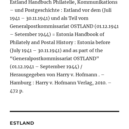
Estland Handbuch Philatelie, Kommunikations
– und Postgeschichte : Estland vor dem (Juli
1941 – 30.11.1941) und als Teil vom
Generalpostkommissariat OSTLAND (01.12.1941
– Setember 1944) = Estonia Handbook of
Philately and Postal History : Estonia before
(July 1941 – 30.11.1941) and as part of the
“Generalpostkommissariat OSTLAND”
(01.12.1941 – September 1944) /
Herausgegeben von Harry v. Hofmann . –
Hamburg : Harry v. Hofmann Verlag, 2010. –
472 p.
ESTLAND