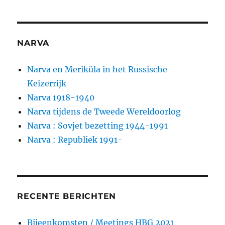
NARVA
Narva en Meriküla in het Russische
Keizerrijk
Narva 1918-1940
Narva tijdens de Tweede Wereldoorlog
Narva : Sovjet bezetting 1944-1991
Narva : Republiek 1991-
RECENTE BERICHTEN
Bijeenkomsten / Meetings HBG 2021