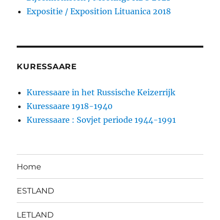
Expositie / Exposition Lituanica 2018
KURESSAARE
Kuressaare in het Russische Keizerrijk
Kuressaare 1918-1940
Kuressaare : Sovjet periode 1944-1991
Home
ESTLAND
LETLAND