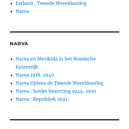
Estland : Tweede Wereldoorlog
Narva
NARVA
Narva en Meriküla in het Russische
Keizerrijk
Narva 1918-1940
Narva tijdens de Tweede Wereldoorlog
Narva : Sovjet bezetting 1944-1991
Narva : Republiek 1991-