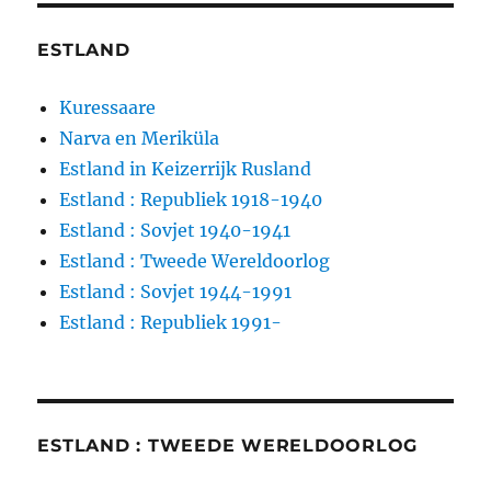
ESTLAND
Kuressaare
Narva en Meriküla
Estland in Keizerrijk Rusland
Estland : Republiek 1918-1940
Estland : Sovjet 1940-1941
Estland : Tweede Wereldoorlog
Estland : Sovjet 1944-1991
Estland : Republiek 1991-
ESTLAND : TWEEDE WERELDOORLOG