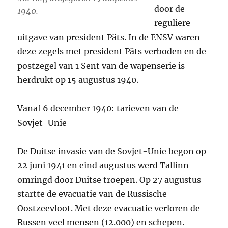
door de
1940.
reguliere
uitgave van president Päts. In de ENSV waren
deze zegels met president Päts verboden en de
postzegel van 1 Sent van de wapenserie is
herdrukt op 15 augustus 1940.
Vanaf 6 december 1940: tarieven van de
Sovjet-Unie
De Duitse invasie van de Sovjet-Unie begon op
22 juni 1941 en eind augustus werd Tallinn
omringd door Duitse troepen. Op 27 augustus
startte de evacuatie van de Russische
Oostzeevloot. Met deze evacuatie verloren de
Russen veel mensen (12.000) en schepen.