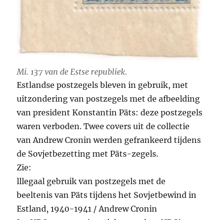
Mi. 137 van de Estse republiek.
Estlandse postzegels bleven in gebruik, met
uitzondering van postzegels met de afbeelding
van president Konstantin Päts: deze postzegels
waren verboden. Twee covers uit de collectie
van Andrew Cronin werden gefrankeerd tijdens
de Sovjetbezetting met Päts-zegels.
Zie:
lllegaal gebruik van postzegels met de
beeltenis van Päts tijdens het Sovjetbewind in
Estland, 1940-1941 / Andrew Cronin