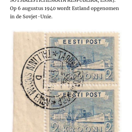
SOTSIALISTICHESKAYA RESPUBLIKA, ESSR].
Op 6 augustus 1940 wordt Estland opgenomen
in de Sovjet-Unie.