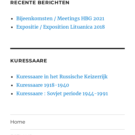
RECENTE BERICHTEN
Bijeenkomsten / Meetings HBG 2021
Expositie / Exposition Lituanica 2018
KURESSAARE
Kuressaare in het Russische Keizerrijk
Kuressaare 1918-1940
Kuressaare : Sovjet periode 1944-1991
Home