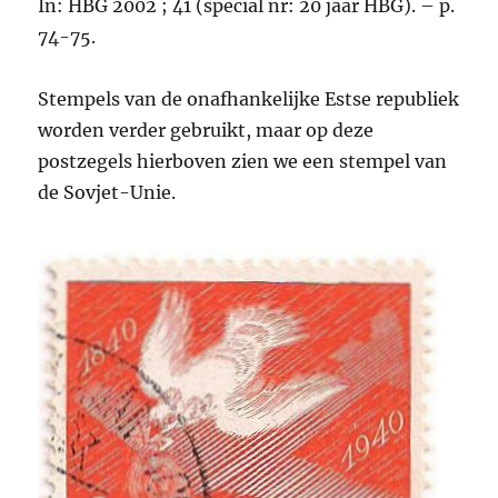
In: HBG 2002 ; 41 (special nr: 20 jaar HBG). – p.
74-75.
Stempels van de onafhankelijke Estse republiek
worden verder gebruikt, maar op deze
postzegels hierboven zien we een stempel van
de Sovjet-Unie.