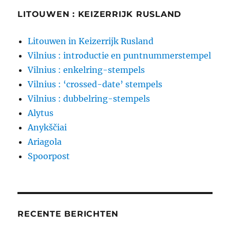
LITOUWEN : KEIZERRIJK RUSLAND
Litouwen in Keizerrijk Rusland
Vilnius : introductie en puntnummerstempel
Vilnius : enkelring-stempels
Vilnius : ‘crossed-date’ stempels
Vilnius : dubbelring-stempels
Alytus
Anykščiai
Ariagola
Spoorpost
RECENTE BERICHTEN