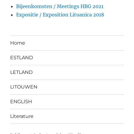
Bijeenkomsten / Meetings HBG 2021
Expositie / Exposition Lituanica 2018
Home
ESTLAND
LETLAND
LITOUWEN
ENGLISH
Literature