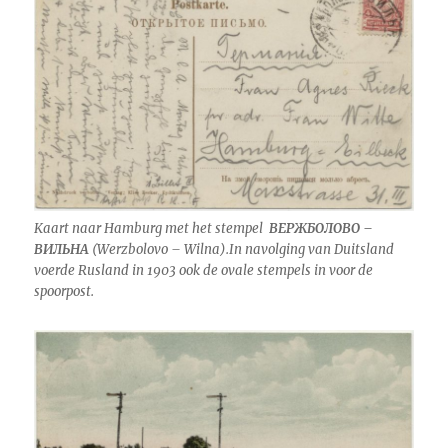
Kaart naar Hamburg met het stempel
ВЕРЖБОЛОВО –
ВИЛЬНА
(Werzbolovo – Wilna).In navolging van Duitsland
voerde Rusland in 1903 ook de ovale stempels in voor de
spoorpost.