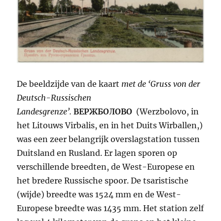
De beeldzijde van de kaart
met de ‘Gruss von der
Deutsch-Russischen
Landesgrenze’.
ВЕРЖБОЛОВО
(Werzbolovo, in
het Litouws Virbalis, en in het Duits Wirballen,)
was een zeer belangrijk overslagstation tussen
Duitsland en Rusland. Er lagen sporen op
verschillende breedten, de West-Europese en
het bredere Russische spoor. De tsaristische
(wijde) breedte was 1524 mm en de West-
Europese breedte was 1435 mm. Het station zelf