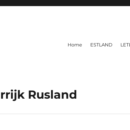
Home
ESTLAND
LET
rrijk Rusland