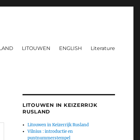
LAND
LITOUWEN
ENGLISH
Literature
LITOUWEN IN KEIZERRIJK
RUSLAND
Litouwen in Keizerrijk Rusland
Vilnius : introductie en
puntnummerstempel