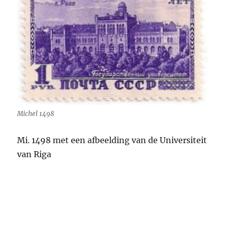
Michel 1498
Mi. 1498 met een afbeelding van de Universiteit
van Riga