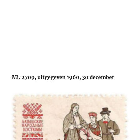
Mi. 2709, uitgegeven 1960, 30 december