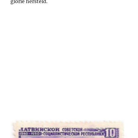
glorie hersteld.