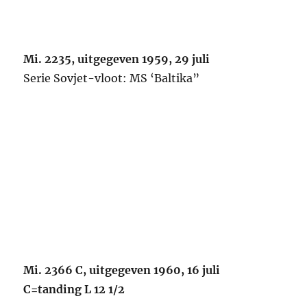
Mi. 2235, uitgegeven 1959, 29 juli
Serie Sovjet-vloot: MS ‘Baltika”
Mi. 2366 C, uitgegeven 1960, 16 juli
C=tanding L 12 1/2