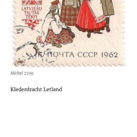
Michel 2709
Klederdracht Letland