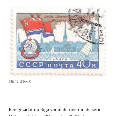
Michel 2366 C
Een gezicht op Riga vanaf de rivier in de serie