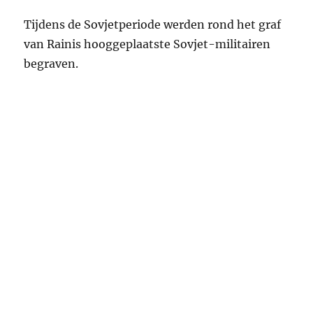
Tijdens de Sovjetperiode werden rond het graf
van Rainis hooggeplaatste Sovjet-militairen
begraven.