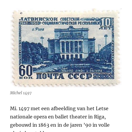
Michel 1497
Mi. 1497 met een afbeelding van het Letse
nationale opera en ballet theater in Riga,
gebouwd in 1863 en in de jaren ’90 in volle