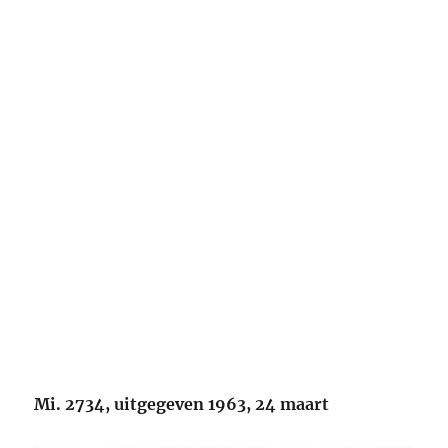
Mi. 2734, uitgegeven 1963, 24 maart