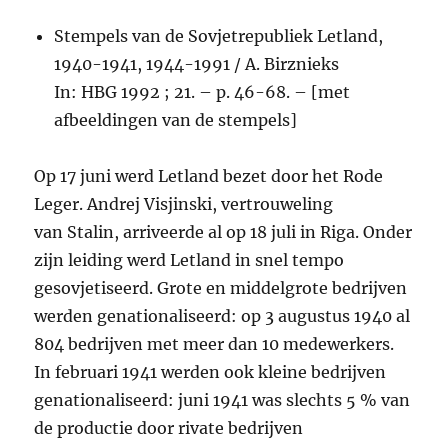
Stempels van de Sovjetrepubliek Letland,
1940-1941, 1944-1991 / A. Birznieks
In: HBG 1992 ; 21. – p. 46-68. – [met
afbeeldingen van de stempels]
Op 17 juni werd Letland bezet door het Rode
Leger. Andrej Visjinski, vertrouweling
van Stalin, arriveerde al op 18 juli in Riga. Onder
zijn leiding werd Letland in snel tempo
gesovjetiseerd. Grote en middelgrote bedrijven
werden genationaliseerd: op 3 augustus 1940 al
804 bedrijven met meer dan 10 medewerkers.
In februari 1941 werden ook kleine bedrijven
genationaliseerd: juni 1941 was slechts 5 % van
de productie door rivate bedrijven