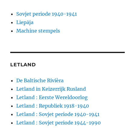
Sovjet periode 1940-1941
Liepāja
Machine stempels
LETLAND
De Baltische Rivièra
Letland in Keizerrijk Rusland
Letland : Eerste Wereldoorlog
Letland : Republiek 1918-1940
Letland : Sovjet periode 1940-1941
Letland : Sovjet periode 1944-1990