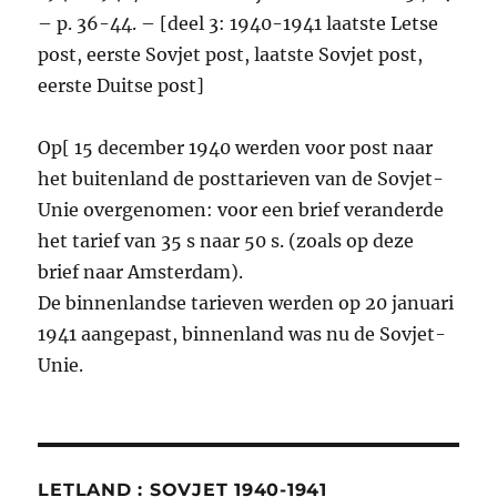
– p. 36-44. – [deel 3: 1940-1941 laatste Letse
post, eerste Sovjet post, laatste Sovjet post,
eerste Duitse post]
Op[ 15 december 1940 werden voor post naar
het buitenland de posttarieven van de Sovjet-
Unie overgenomen: voor een brief veranderde
het tarief van 35 s naar 50 s. (zoals op deze
brief naar Amsterdam).
De binnenlandse tarieven werden op 20 januari
1941 aangepast, binnenland was nu de Sovjet-
Unie.
LETLAND : SOVJET 1940-1941