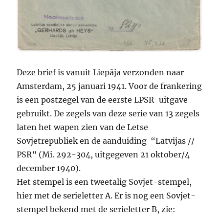
Deze brief is vanuit Liepāja verzonden naar
Amsterdam, 25 januari 1941. Voor de frankering
is een postzegel van de eerste LPSR-uitgave
gebruikt. De zegels van deze serie van 13 zegels
laten het wapen zien van de Letse
Sovjetrepubliek en de aanduiding “Latvijas //
PSR” (Mi. 292-304, uitgegeven 21 oktober/4
december 1940).
Het stempel is een tweetalig Sovjet-stempel,
hier met de serieletter A. Er is nog een Sovjet-
stempel bekend met de serieletter B, zie: