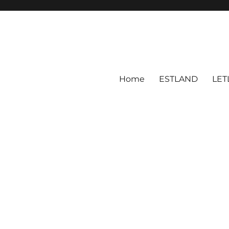
Home
ESTLAND
LET