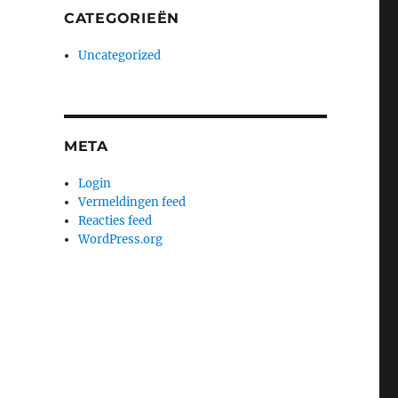
CATEGORIEËN
Uncategorized
META
Login
Vermeldingen feed
Reacties feed
WordPress.org