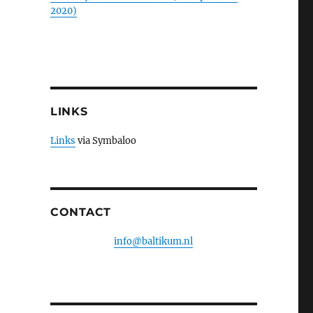
2020)
LINKS
Links
via Symbaloo
CONTACT
info@baltikum.nl