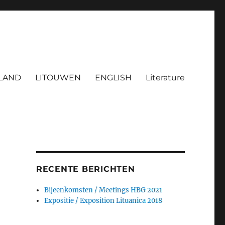
LAND
LITOUWEN
ENGLISH
Literature
RECENTE BERICHTEN
Bijeenkomsten / Meetings HBG 2021
Expositie / Exposition Lituanica 2018