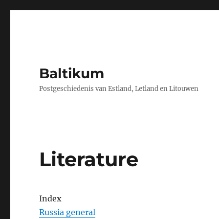
Baltikum
Postgeschiedenis van Estland, Letland en Litouwen
Literature
Index
Russia general