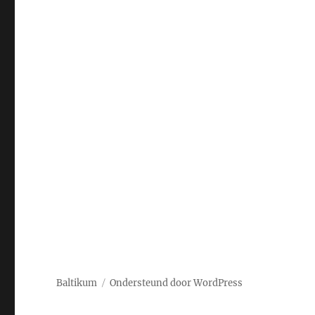
Baltikum
Ondersteund door WordPress